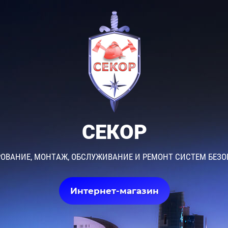
СЕКОР
ОВАНИЕ, МОНТАЖ, ОБСЛУЖИВАНИЕ И РЕМОНТ СИСТЕМ БЕЗ
Интернет-магазин