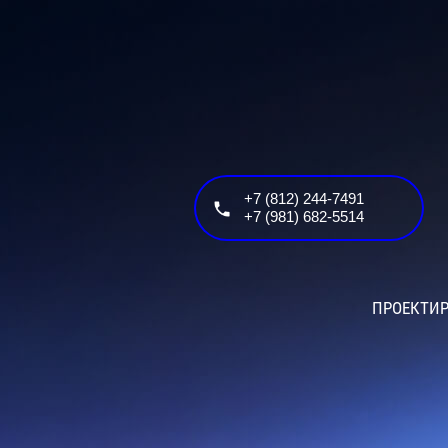
+7 (812) 244-7491
+7 (981) 682-5514
ПРОЕКТИР