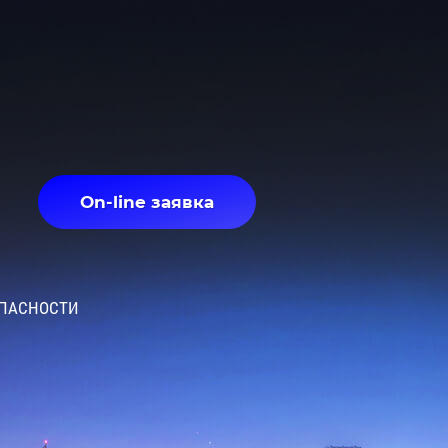
On-line заявка
ОПАСНОСТИ