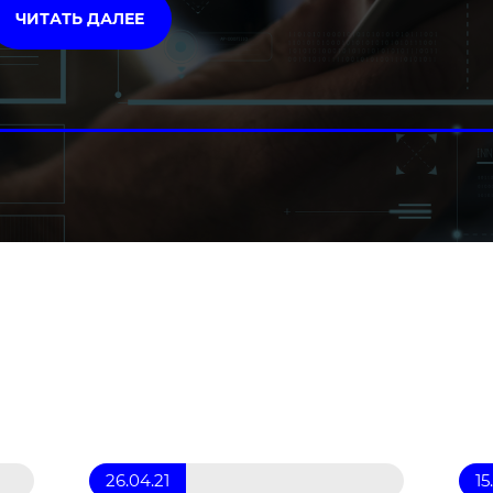
ЧИТАТЬ ДАЛЕЕ
26.04.21
15