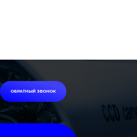
ОБРАТНЫЙ ЗВОНОК