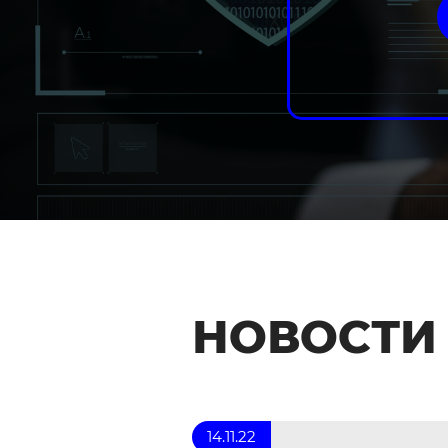
НОВОСТИ
14.11.22